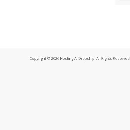
Copyright © 2026 Hosting AliDropship. All Rights Reserved