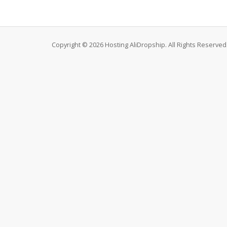
Copyright © 2026 Hosting AliDropship. All Rights Reserved