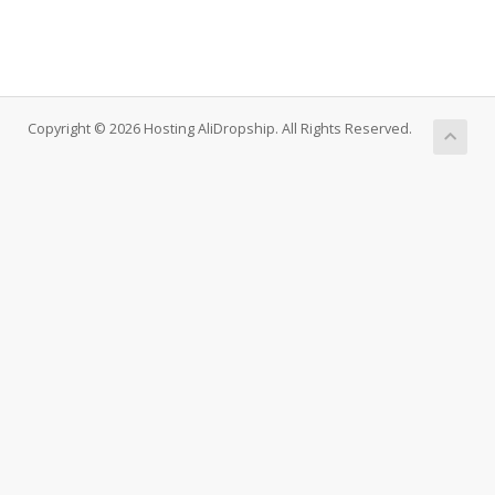
Copyright © 2026 Hosting AliDropship. All Rights Reserved.