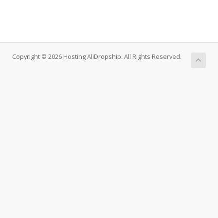
Copyright © 2026 Hosting AliDropship. All Rights Reserved.