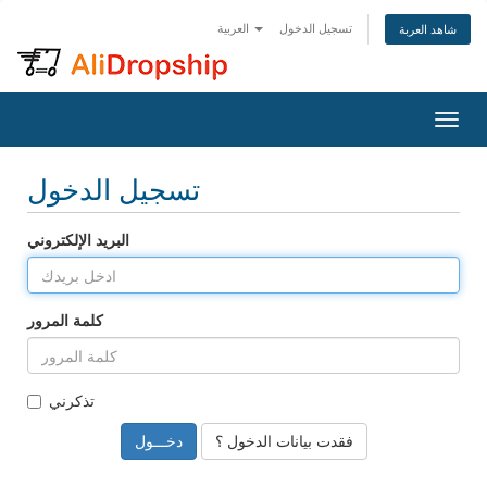
تسجيل الدخول
العربية
شاهد العربة
Togg
navig
تسجيل الدخول
البريد الإلكتروني
كلمة المرور
تذكرني
فقدت بيانات الدخول ؟