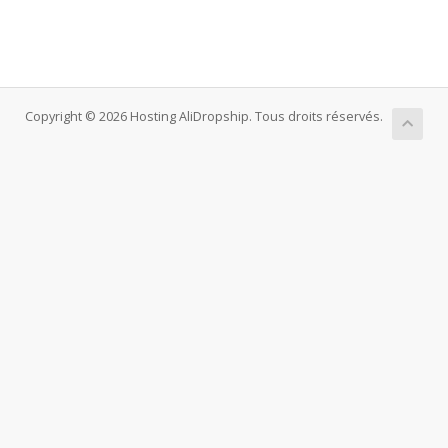
Copyright © 2026 Hosting AliDropship. Tous droits réservés.